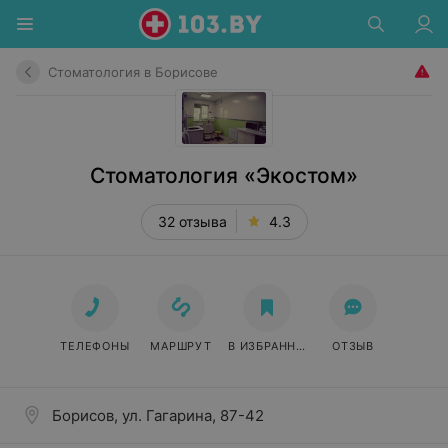
Стоматология в Борисове
Стоматология «Экостом»
32 отзыва
4.3
ТЕЛЕФОНЫ
МАРШРУТ
В ИЗБРАННОЕ
ОТЗЫВ
Борисов, ул. Гагарина, 87-42