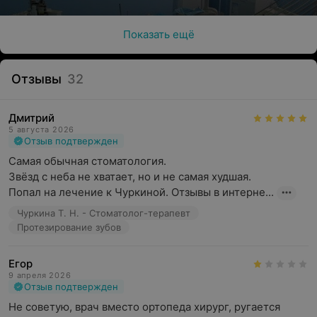
Показать ещё
Отзывы
32
Дмитрий
5 августа 2026
Отзыв подтвержден
Самая обычная стоматология.

Звёзд с неба не хватает, но и не самая худшая.

Попал на лечение к Чуркиной. Отзывы в интерне...
Чуркина Т. Н. - Стоматолог-терапевт
Протезирование зубов
Егор
9 апреля 2026
Отзыв подтвержден
Не советую, врач вместо ортопеда хирург, ругается 