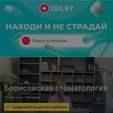
Борисовская стоматология
1.5 км • ул. Чапаева
График работы рентген-кабинета