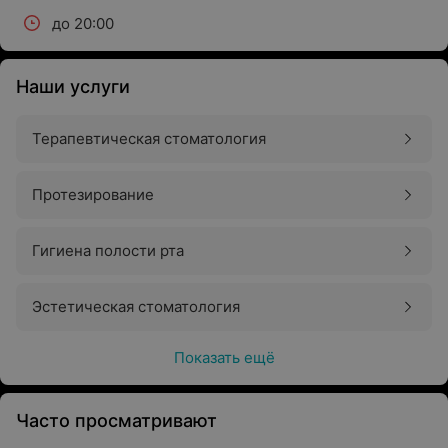
до 20:00
Наши услуги
Терапевтическая стоматология
Протезирование
Гигиена полости рта
Эстетическая стоматология
Показать ещё
Часто просматривают