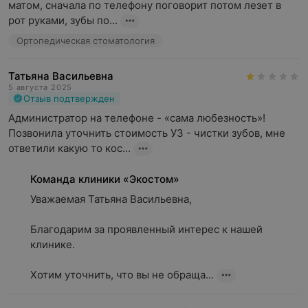
матом, сначала по телефону поговорит потом лезет в 
рот руками, зубы по...
Ортопедическая стоматология
Татьяна Васильевна
5 августа 2025
Отзыв подтвержден
Администратор на телефоне - «сама любезность»! 
Позвонила уточнить стоимость УЗ - чистки зубов, мне 
ответили какую то кос...
Команда клиники «Экостом»
Уважаемая Татьяна Васильевна,

Благодарим за проявленный интерес к нашей 
клинике.

⠀

Хотим уточнить, что вы не обраща...