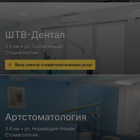
ШТВ-Дентал
2.9 км • ул. Госпитальная
Стоматология
Весь спектр стоматологических услуг
Артстоматология
3.6 км • ул. Нормандия-Неман
Стоматология